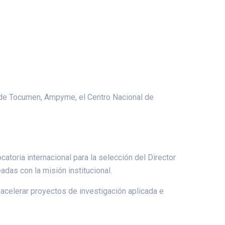
l de Tocumen, Ampyme, el Centro Nacional de
catoria internacional para la selección del Director
adas con la misión institucional.
acelerar proyectos de investigación aplicada e