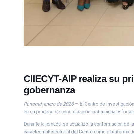
CIIECYT-AIP realiza su p
gobernanza
Panamá, enero de 2026
— El Centro de Investigación
en su proceso de consolidación institucional y forta
Durante la jornada, se actualizó la conformación de l
carácter multisectorial del Centro como plataforma de