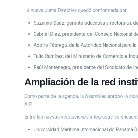
La nueva Junta Directiva quedó conformada por:
Suzanne Sáez, gerente educativa y rectora a.i. d
Gabriel Diez, presidente del Consejo Nacional 
Adolfo Fábrega, de la Autoridad Nacional para l
Tulio Ramírez, del Ministerio de Comercio e Indu
Raúl Montenegro, presidente del Sindicato de In
Ampliación de la red inst
Como parte de la agenda, la Asamblea aprobó la inco
AIP.
Entre las nuevas instituciones integradas se encuent
Universidad Marítima Internacional de Panamá 