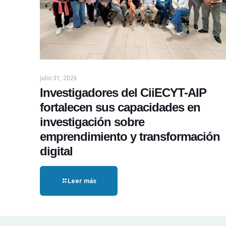
julio 31, 2026
Investigadores del CiiECYT-AIP
fortalecen sus capacidades en
investigación sobre
emprendimiento y transformación
digital
Leer más