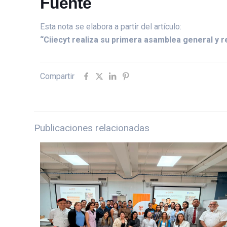
Fuente
Esta nota se elabora a partir del artículo:
“Ciiecyt realiza su primera asamblea general y 
Compartir
Publicaciones relacionadas