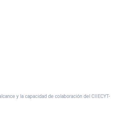
alcance y la capacidad de colaboración del CIIECYT-