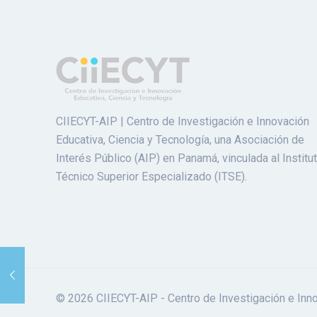
CIIECYT-AIP | Centro de Investigación e Innovación
Educativa, Ciencia y Tecnología, una Asociación de
Interés Público (AIP) en Panamá, vinculada al Institu
Técnico Superior Especializado (ITSE).
© 2026 CIIECYT-AIP - Centro de Investigación e Inno