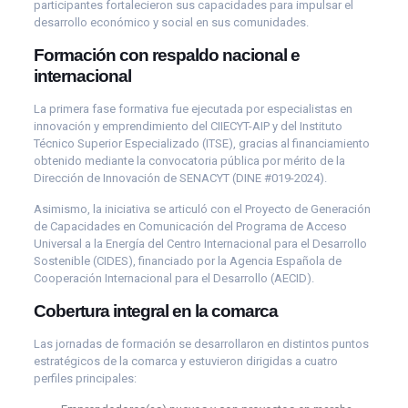
participantes fortalecieron sus capacidades para impulsar el
desarrollo económico y social en sus comunidades.
Formación con respaldo nacional e
internacional
La primera fase formativa fue ejecutada por especialistas en
innovación y emprendimiento del CIIECYT-AIP y del Instituto
Técnico Superior Especializado (ITSE), gracias al financiamiento
obtenido mediante la convocatoria pública por mérito de la
Dirección de Innovación de SENACYT (DINE #019-2024).
Asimismo, la iniciativa se articuló con el Proyecto de Generación
de Capacidades en Comunicación del Programa de Acceso
Universal a la Energía del Centro Internacional para el Desarrollo
Sostenible (CIDES), financiado por la Agencia Española de
Cooperación Internacional para el Desarrollo (AECID).
Cobertura integral en la comarca
Las jornadas de formación se desarrollaron en distintos puntos
estratégicos de la comarca y estuvieron dirigidas a cuatro
perfiles principales: