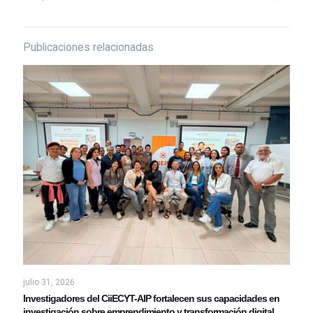
Publicaciones relacionadas
julio 31, 2026
Investigadores del CiiECYT-AIP fortalecen sus capacidades en
investigación sobre emprendimiento y transformación digital