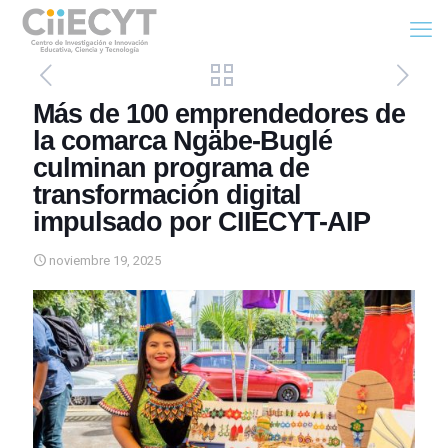
Más de 100 emprendedores de
la comarca Ngäbe-Buglé
culminan programa de
transformación digital
impulsado por CIIECYT-AIP
noviembre 19, 2025