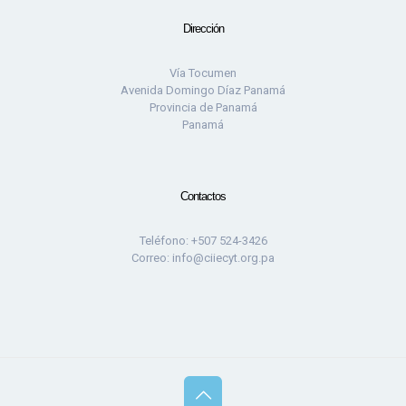
Dirección
Vía Tocumen
Avenida Domingo Díaz Panamá
Provincia de Panamá
Panamá
Contactos
Teléfono: +507 524-3426
Correo: info@ciiecyt.org.pa