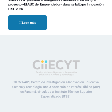
proyecto «El ABC del Emprendedor» durante la Expo Innovación
ITSE 2026
Leer más
CIIECYT-AIP | Centro de Investigación e Innovación Educativa,
Ciencia y Tecnología, una Asociación de Interés Público (AIP)
en Panamá, vinculada al Instituto Técnico Superior
Especializado (ITSE).