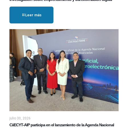
Leer más
julio 30, 2026
CiiECYT-AIP participa en el lanzamiento de la Agenda Nacional