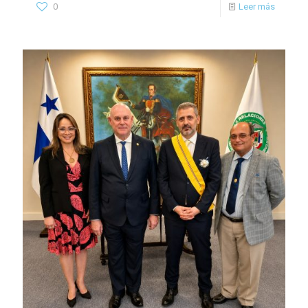
0
Leer más