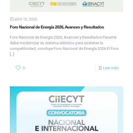
abril 16, 2026
Foro Nacional de Energía 2026, Avances y Resultados
Foro Nacional de Energía 2026, Avances y Resultados Panamá
debe modernizar su sistema eléctrico para sostener la
competitividad, concluye Foro Nacional de Energía 2026 El Foro
[…]
0
Leer más