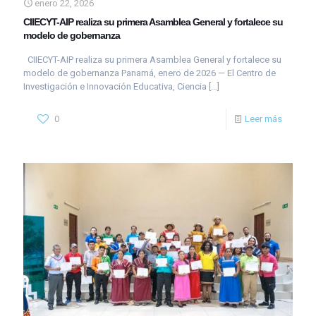
enero 22, 2026
CIIECYT-AIP realiza su primera Asamblea General y fortalece su
modelo de gobernanza
CIIECYT-AIP realiza su primera Asamblea General y fortalece su
modelo de gobernanza Panamá, enero de 2026 — El Centro de
Investigación e Innovación Educativa, Ciencia
[…]
0
Leer más