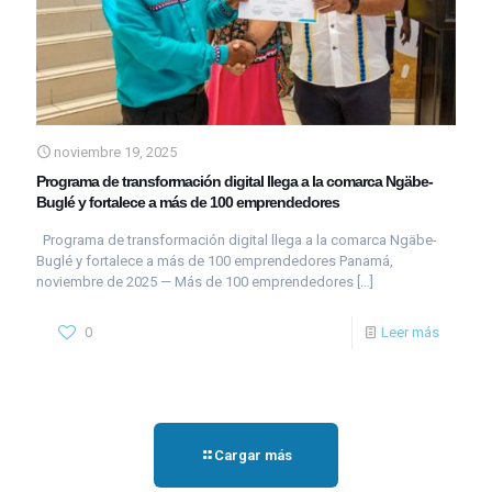
noviembre 19, 2025
Programa de transformación digital llega a la comarca Ngäbe-
Buglé y fortalece a más de 100 emprendedores
Programa de transformación digital llega a la comarca Ngäbe-
Buglé y fortalece a más de 100 emprendedores Panamá,
noviembre de 2025 — Más de 100 emprendedores
[…]
0
Leer más
Cargar más