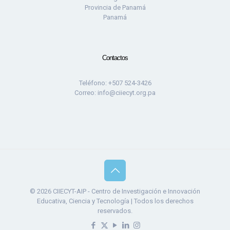
Provincia de Panamá
Panamá
Contactos
Teléfono: +507 524-3426
Correo: info@ciiecyt.org.pa
© 2026 CIIECYT-AIP - Centro de Investigación e Innovación
Educativa, Ciencia y Tecnología | Todos los derechos
reservados.