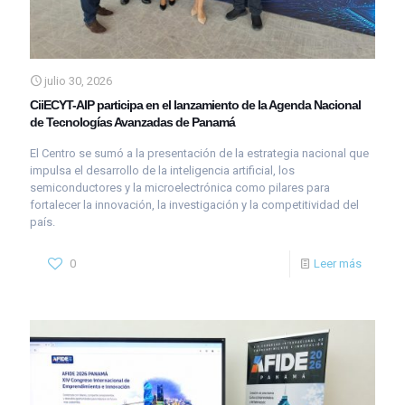
julio 30, 2026
CiiECYT-AIP participa en el lanzamiento de la Agenda Nacional
de Tecnologías Avanzadas de Panamá
El Centro se sumó a la presentación de la estrategia nacional que
impulsa el desarrollo de la inteligencia artificial, los
semiconductores y la microelectrónica como pilares para
fortalecer la innovación, la investigación y la competitividad del
país.
0
Leer más