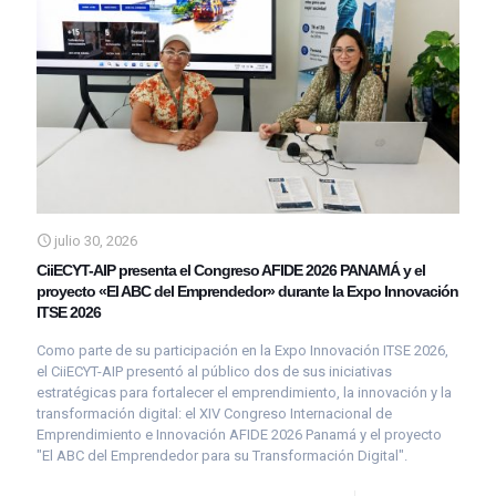
julio 30, 2026
CiiECYT-AIP presenta el Congreso AFIDE 2026 PANAMÁ y el
proyecto «El ABC del Emprendedor» durante la Expo Innovación
ITSE 2026
Como parte de su participación en la Expo Innovación ITSE 2026,
el CiiECYT-AIP presentó al público dos de sus iniciativas
estratégicas para fortalecer el emprendimiento, la innovación y la
transformación digital: el XIV Congreso Internacional de
Emprendimiento e Innovación AFIDE 2026 Panamá y el proyecto
"El ABC del Emprendedor para su Transformación Digital".