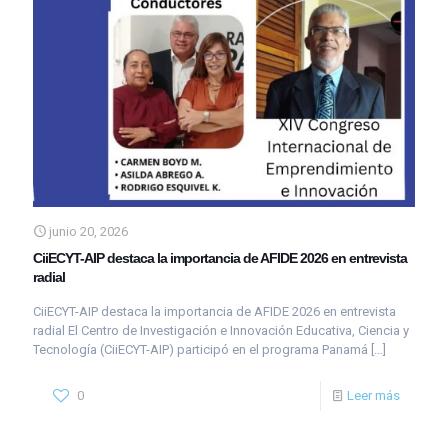
junio 20, 2026
CiiECYT-AIP destaca la importancia de AFIDE 2026 en entrevista
radial
CiiECYT-AIP destaca la importancia de AFIDE 2026 en entrevista
radial El Centro de Investigación e Innovación Educativa, Ciencia y
Tecnología (CiiECYT-AIP) participó en el programa Panamá
[…]
0
Leer más