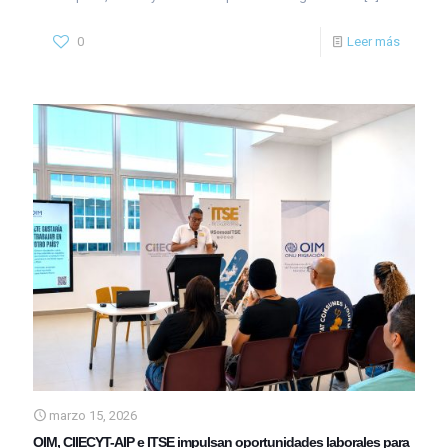
0
Leer más
marzo 15, 2026
OIM, CIIECYT-AIP e ITSE impulsan oportunidades laborales para