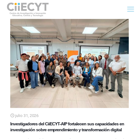
julio 31, 2026
Investigadores del CiiECYT-AIP fortalecen sus capacidades en
investigación sobre emprendimiento y transformación digital