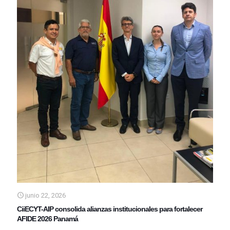
junio 22, 2026
CiiECYT-AIP consolida alianzas institucionales para fortalecer
AFIDE 2026 Panamá