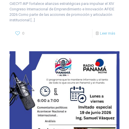
CiiECYT-AIP fortalece alianzas estratégicas para impulsar el XIV
Congreso Internacional de Emprendimiento e Innovación AFIDE
2026 Como parte de las acciones de promoción y articulación
institucional
[…]
0
Leer más