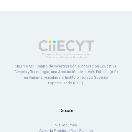
CIIECYT-AIP | Centro de Investigación e Innovación Educativa,
Ciencia y Tecnología, una Asociación de Interés Público (AIP)
en Panamá, vinculada al Instituto Técnico Superior
Especializado (ITSE).
Dirección
Vía Tocumen
Avenida Domingo Díaz Panamá