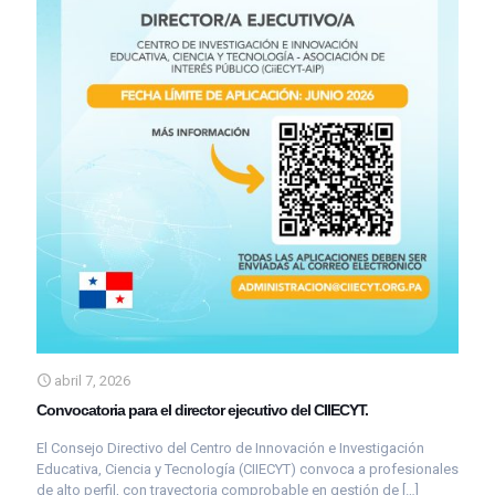
abril 7, 2026
Convocatoria para el director ejecutivo del CIIECYT.
El Consejo Directivo del Centro de Innovación e Investigación
Educativa, Ciencia y Tecnología (CIIECYT) convoca a profesionales
de alto perfil, con trayectoria comprobable en gestión de
[…]