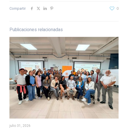
Compartir
0
Publicaciones relacionadas
julio 31, 2026