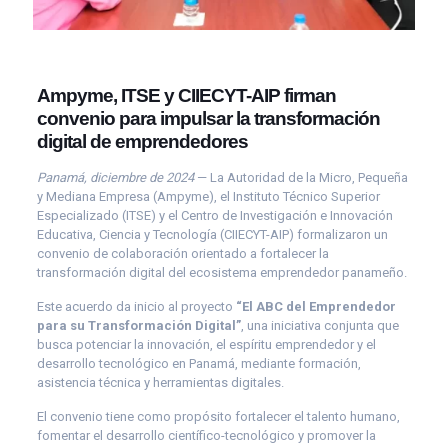
Ampyme, ITSE y CIIECYT-AIP firman
convenio para impulsar la transformación
digital de emprendedores
Panamá, diciembre de 2024
— La Autoridad de la Micro, Pequeña
y Mediana Empresa (Ampyme), el Instituto Técnico Superior
Especializado (ITSE) y el Centro de Investigación e Innovación
Educativa, Ciencia y Tecnología (CIIECYT-AIP) formalizaron un
convenio de colaboración orientado a fortalecer la
transformación digital del ecosistema emprendedor panameño.
Este acuerdo da inicio al proyecto
“El ABC del Emprendedor
para su Transformación Digital”
, una iniciativa conjunta que
busca potenciar la innovación, el espíritu emprendedor y el
desarrollo tecnológico en Panamá, mediante formación,
asistencia técnica y herramientas digitales.
El convenio tiene como propósito fortalecer el talento humano,
fomentar el desarrollo científico-tecnológico y promover la