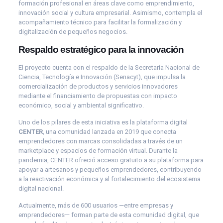
formación profesional en áreas clave como emprendimiento,
innovación social y cultura empresarial. Asimismo, contempla el
acompañamiento técnico para facilitar la formalización y
digitalización de pequeños negocios.
Respaldo estratégico para la innovación
El proyecto cuenta con el respaldo de la Secretaría Nacional de
Ciencia, Tecnología e Innovación (Senacyt), que impulsa la
comercialización de productos y servicios innovadores
mediante el financiamiento de propuestas con impacto
económico, social y ambiental significativo.
Uno de los pilares de esta iniciativa es la plataforma digital
CENTER
, una comunidad lanzada en 2019 que conecta
emprendedores con marcas consolidadas a través de un
marketplace y espacios de formación virtual. Durante la
pandemia, CENTER ofreció acceso gratuito a su plataforma para
apoyar a artesanos y pequeños emprendedores, contribuyendo
a la reactivación económica y al fortalecimiento del ecosistema
digital nacional.
Actualmente, más de 600 usuarios —entre empresas y
emprendedores— forman parte de esta comunidad digital, que