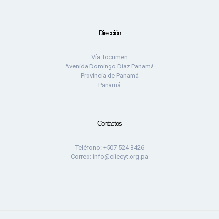
Dirección
Vía Tocumen
Avenida Domingo Díaz Panamá
Provincia de Panamá
Panamá
Contactos
Teléfono: +507 524-3426
Correo: info@ciiecyt.org.pa