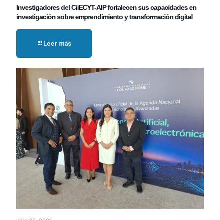
Investigadores del CiiECYT-AIP fortalecen sus capacidades en
investigación sobre emprendimiento y transformación digital
Leer más