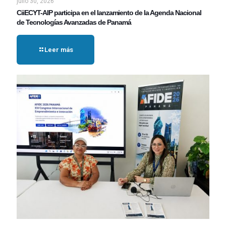
julio 30, 2026
CiiECYT-AIP participa en el lanzamiento de la Agenda Nacional
de Tecnologías Avanzadas de Panamá
Leer más