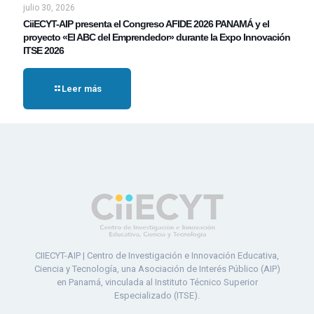
julio 30, 2026
CiiECYT-AIP presenta el Congreso AFIDE 2026 PANAMÁ y el
proyecto «El ABC del Emprendedor» durante la Expo Innovación
ITSE 2026
Leer más
CIIECYT-AIP | Centro de Investigación e Innovación Educativa,
Ciencia y Tecnología, una Asociación de Interés Público (AIP)
en Panamá, vinculada al Instituto Técnico Superior
Especializado (ITSE).