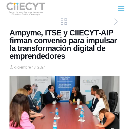
Ampyme, ITSE y CIIECYT-AIP
firman convenio para impulsar
la transformación digital de
emprendedores
diciembre 13, 2024