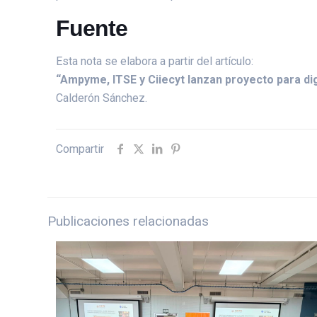
Fuente
Esta nota se elabora a partir del artículo:
“Ampyme, ITSE y Ciiecyt lanzan proyecto para d
Calderón Sánchez.
Compartir
Publicaciones relacionadas