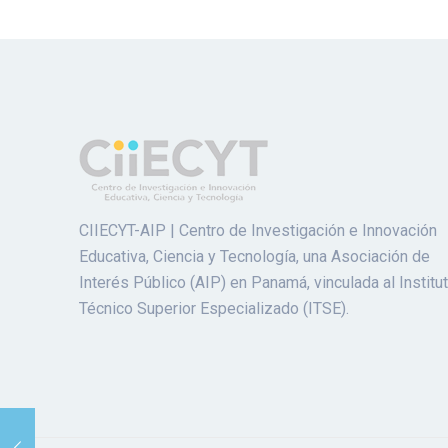
CIIECYT-AIP | Centro de Investigación e Innovación
Educativa, Ciencia y Tecnología, una Asociación de
Interés Público (AIP) en Panamá, vinculada al Institu
Técnico Superior Especializado (ITSE).