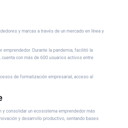
dedores y marcas a través de un mercado en línea y
 emprendedor. Durante la pandemia, facilitó la
, cuenta con más de 600 usuarios activos entre
ocesos de formalización empresarial, acceso al
e
ción y consolidar un ecosistema emprendedor más
innovación y desarrollo productivo, sentando bases