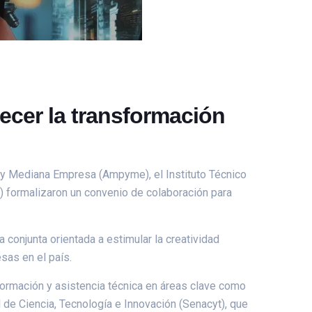
ecer la transformación
a y Mediana Empresa (Ampyme), el Instituto Técnico
P) formalizaron un convenio de colaboración para
iva conjunta orientada a estimular la creatividad
sas en el país.
 formación y asistencia técnica en áreas clave como
l de Ciencia, Tecnología e Innovación (Senacyt), que