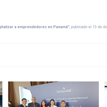
igitalizar a emprendedores en Panamá”
, publicado el 13 de 