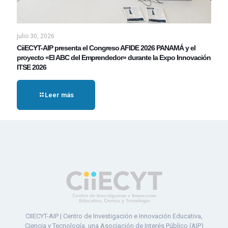
julio 30, 2026
CiiECYT-AIP presenta el Congreso AFIDE 2026 PANAMÁ y el
proyecto «El ABC del Emprendedor» durante la Expo Innovación
ITSE 2026
Leer más
CIIECYT-AIP | Centro de Investigación e Innovación Educativa,
Ciencia y Tecnología, una Asociación de Interés Público (AIP)