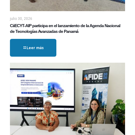
julio 30, 2026
CiiECYT-AIP participa en el lanzamiento de la Agenda Nacional
de Tecnologías Avanzadas de Panamá
Leer más