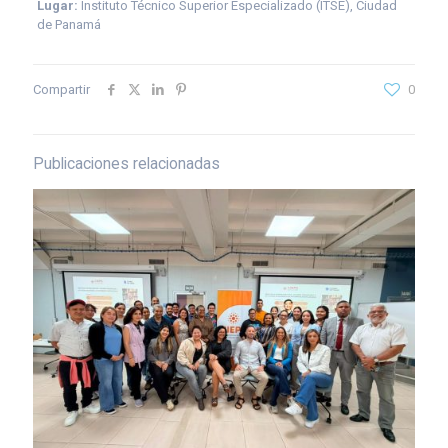
Lugar:
Instituto Técnico Superior Especializado (ITSE), Ciudad
de Panamá
Compartir
0
Publicaciones relacionadas