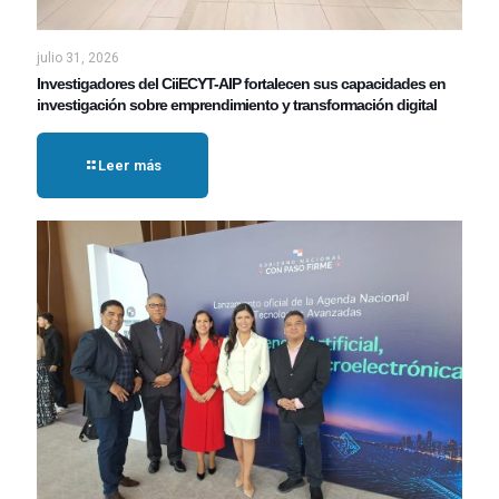
julio 31, 2026
Investigadores del CiiECYT-AIP fortalecen sus capacidades en
investigación sobre emprendimiento y transformación digital
Leer más