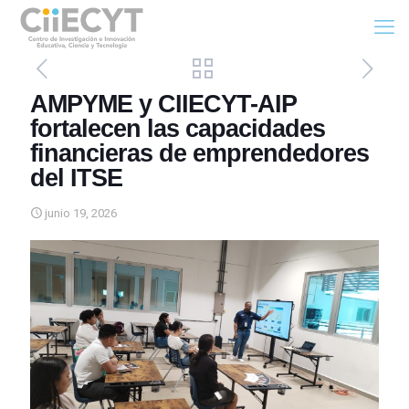
AMPYME y CIIECYT-AIP
fortalecen las capacidades
financieras de emprendedores
del ITSE
junio 19, 2026