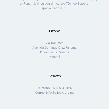
en Panamá, vinculada al Instituto Técnico Superior
Especializado (ITSE).
Dirección
Vía Tocumen
Avenida Domingo Díaz Panamá
Provincia de Panamá
Panamá
Contactos
Teléfono: +507 524-3426
Correo: info@ciiecyt.org.pa