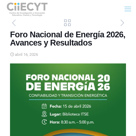
Foro Nacional de Energía 2026,
Avances y Resultados
abril 16, 2026