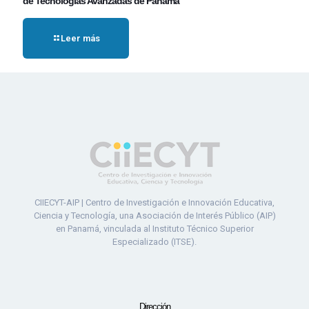
de Tecnologías Avanzadas de Panamá
Leer más
CIIECYT-AIP | Centro de Investigación e Innovación Educativa,
Ciencia y Tecnología, una Asociación de Interés Público (AIP)
en Panamá, vinculada al Instituto Técnico Superior
Especializado (ITSE).
Dirección