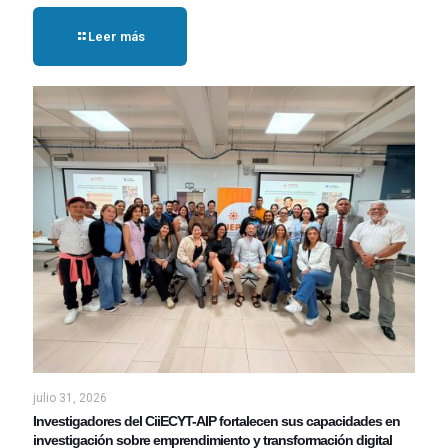
Leer más
julio 31, 2026
Investigadores del CiiECYT-AIP fortalecen sus capacidades en
investigación sobre emprendimiento y transformación digital