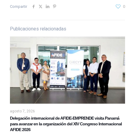
Compartir
0
Publicaciones relacionadas
agosto 7, 2026
Delegación internacional de AFIDE-EMPRENDE visita Panamá
para avanzar en la organización del XIV Congreso Internacional
AFIDE 2026