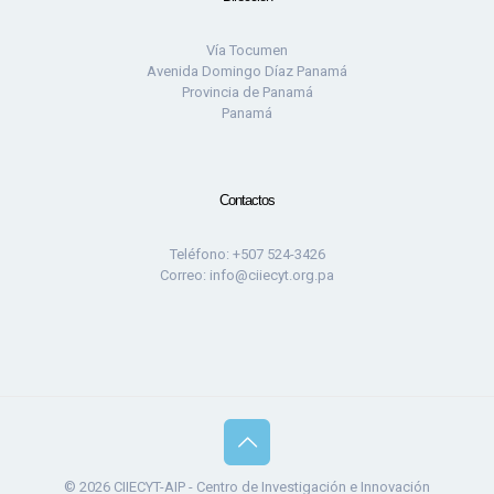
Vía Tocumen
Avenida Domingo Díaz Panamá
Provincia de Panamá
Panamá
Contactos
Teléfono: +507 524-3426
Correo: info@ciiecyt.org.pa
© 2026 CIIECYT-AIP - Centro de Investigación e Innovación