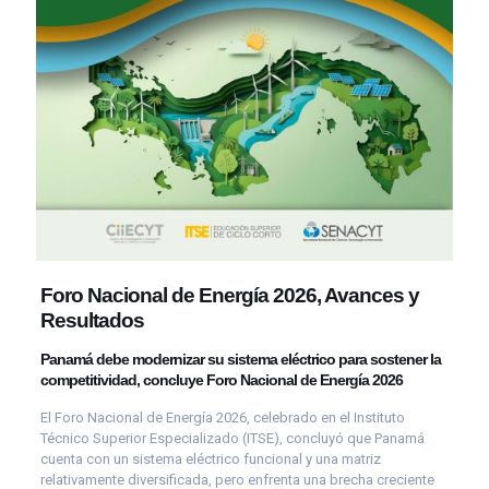
Foro Nacional de Energía 2026
, Avances y
Resultados
Panamá debe modernizar su sistema eléctrico para sostener la
competitividad, concluye Foro Nacional de Energía 2026
El Foro Nacional de Energía 2026, celebrado en el Instituto
Técnico Superior Especializado (ITSE), concluyó que Panamá
cuenta con un sistema eléctrico funcional y una matriz
relativamente diversificada, pero enfrenta una brecha creciente