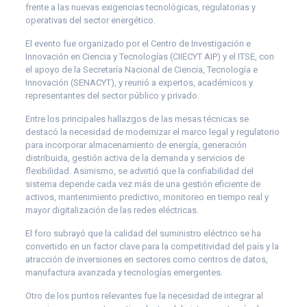
frente a las nuevas exigencias tecnológicas, regulatorias y
operativas del sector energético.
El evento fue organizado por el Centro de Investigación e
Innovación en Ciencia y Tecnologías (CIIECYT AIP) y el ITSE, con
el apoyo de la Secretaría Nacional de Ciencia, Tecnología e
Innovación (SENACYT), y reunió a expertos, académicos y
representantes del sector público y privado.
Entre los principales hallazgos de las mesas técnicas se
destacó la necesidad de modernizar el marco legal y regulatorio
para incorporar almacenamiento de energía, generación
distribuida, gestión activa de la demanda y servicios de
flexibilidad. Asimismo, se advirtió que la confiabilidad del
sistema depende cada vez más de una gestión eficiente de
activos, mantenimiento predictivo, monitoreo en tiempo real y
mayor digitalización de las redes eléctricas.
El foro subrayó que la calidad del suministro eléctrico se ha
convertido en un factor clave para la competitividad del país y la
atracción de inversiones en sectores como centros de datos,
manufactura avanzada y tecnologías emergentes.
Otro de los puntos relevantes fue la necesidad de integrar al