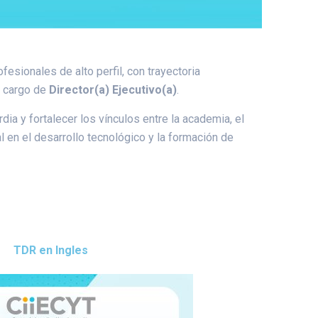
esionales de alto perfil, con trayectoria
l cargo de
Director(a) Ejecutivo(a)
.
ia y fortalecer los vínculos entre la academia, el
al en el desarrollo tecnológico y la formación de
TDR en Ingles