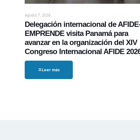
agosto 7, 2026
Delegación internacional de AFIDE
EMPRENDE visita Panamá para
avanzar en la organización del XIV
Congreso Internacional AFIDE 202
Leer más