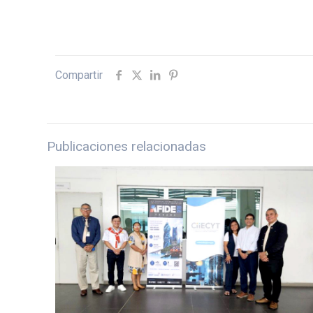
Compartir
Publicaciones relacionadas