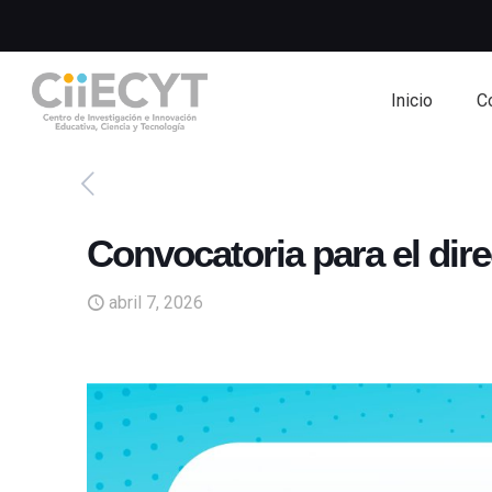
Inicio
C
Convocatoria para el dire
abril 7, 2026