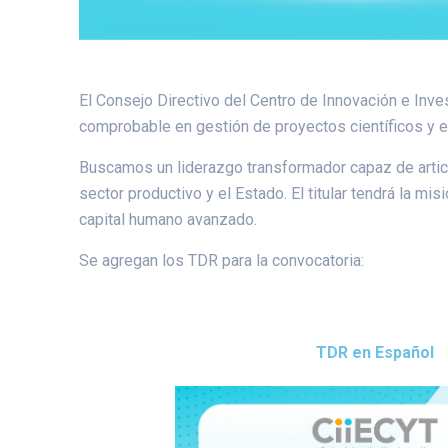
El Consejo Directivo del Centro de Innovación e Inves
comprobable en gestión de proyectos científicos y ed
Buscamos un liderazgo transformador capaz de articula
sector productivo y el Estado. El titular tendrá la mi
capital humano avanzado.
Se agregan los TDR para la convocatoria:
TDR en Español