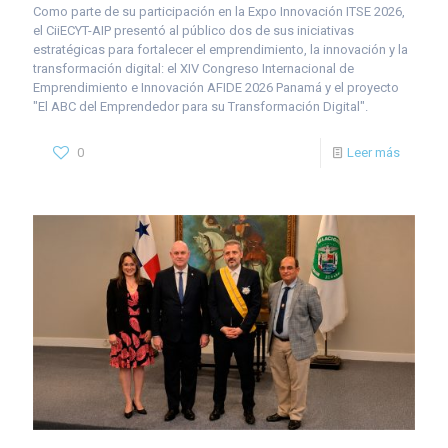
Como parte de su participación en la Expo Innovación ITSE 2026,
el CiiECYT-AIP presentó al público dos de sus iniciativas
estratégicas para fortalecer el emprendimiento, la innovación y la
transformación digital: el XIV Congreso Internacional de
Emprendimiento e Innovación AFIDE 2026 Panamá y el proyecto
"El ABC del Emprendedor para su Transformación Digital".
0
Leer más