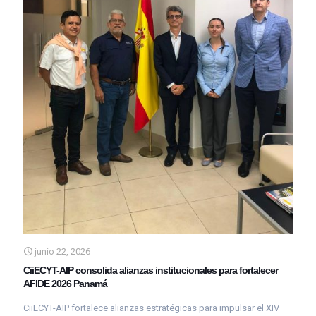
junio 22, 2026
CiiECYT-AIP consolida alianzas institucionales para fortalecer
AFIDE 2026 Panamá
CiiECYT-AIP fortalece alianzas estratégicas para impulsar el XIV