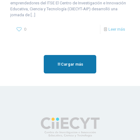
emprendedores del ITSE El Centro de Investigación e Innovación
Educativa, Ciencia y Tecnología (CIIECYT-AIP) desarrolló una
jornada de
[…]
0
Leer más
Cargar más