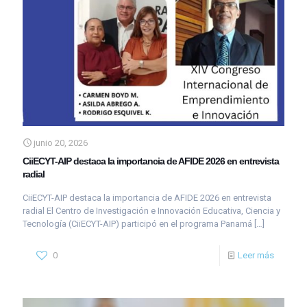
junio 20, 2026
CiiECYT-AIP destaca la importancia de AFIDE 2026 en entrevista
radial
CiiECYT-AIP destaca la importancia de AFIDE 2026 en entrevista
radial El Centro de Investigación e Innovación Educativa, Ciencia y
Tecnología (CiiECYT-AIP) participó en el programa Panamá
[…]
0
Leer más