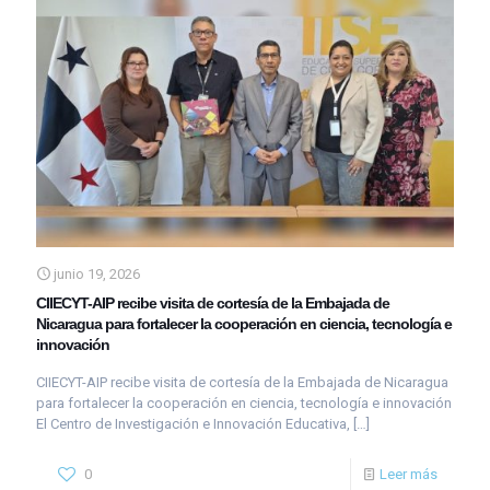
junio 19, 2026
CIIECYT-AIP recibe visita de cortesía de la Embajada de
Nicaragua para fortalecer la cooperación en ciencia, tecnología e
innovación
CIIECYT-AIP recibe visita de cortesía de la Embajada de Nicaragua
para fortalecer la cooperación en ciencia, tecnología e innovación
El Centro de Investigación e Innovación Educativa,
[…]
0
Leer más