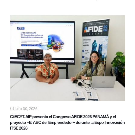
julio 30, 2026
CiiECYT-AIP presenta el Congreso AFIDE 2026 PANAMÁ y el
proyecto «El ABC del Emprendedor» durante la Expo Innovación
ITSE 2026