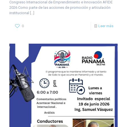
Congreso Internacional de Emprendimiento e Innovación AFIDE
2026 Como parte de las acciones de promoción y articulación
institucional
[…]
0
Leer más