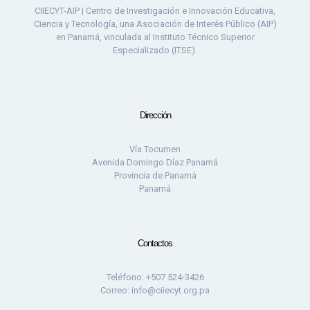
CIIECYT-AIP | Centro de Investigación e Innovación Educativa,
Ciencia y Tecnología, una Asociación de Interés Público (AIP)
en Panamá, vinculada al Instituto Técnico Superior
Especializado (ITSE).
Dirección
Vía Tocumen
Avenida Domingo Díaz Panamá
Provincia de Panamá
Panamá
Contactos
Teléfono: +507 524-3426
Correo: info@ciiecyt.org.pa