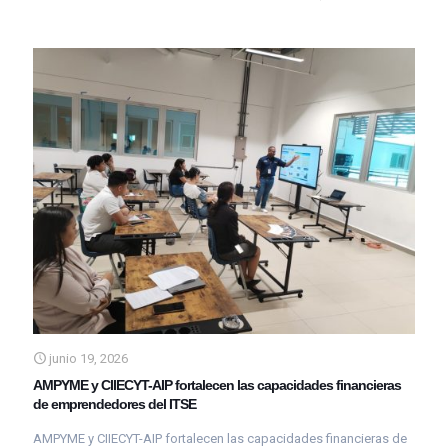
junio 19, 2026
AMPYME y CIIECYT-AIP fortalecen las capacidades financieras
de emprendedores del ITSE
AMPYME y CIIECYT-AIP fortalecen las capacidades financieras de