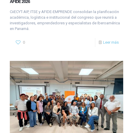
AFIDE 2026
CiiECYT-AIP, ITSE y AFIDE-EMPRENDE consolidan la planificación
académica, logística e institucional del congreso que reunirá a
investigadores, emprendedores y especialistas de Iberoamérica
en Panamá.
0
Leer más