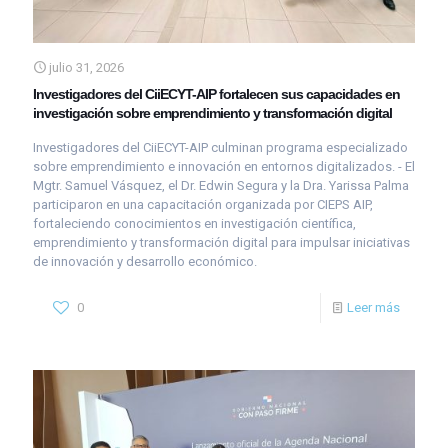
julio 31, 2026
Investigadores del CiiECYT-AIP fortalecen sus capacidades en
investigación sobre emprendimiento y transformación digital
Investigadores del CiiECYT-AIP culminan programa especializado
sobre emprendimiento e innovación en entornos digitalizados. - El
Mgtr. Samuel Vásquez, el Dr. Edwin Segura y la Dra. Yarissa Palma
participaron en una capacitación organizada por CIEPS AIP,
fortaleciendo conocimientos en investigación científica,
emprendimiento y transformación digital para impulsar iniciativas
de innovación y desarrollo económico.
0
Leer más